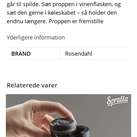
går til spilde. Sæt proppen i vinenflasken, og
sæt den gerne i køleskabet – så holder den
endnu længere. Proppen er fremstille
Yderligere information
BRAND
Rosendahl
Relaterede varer