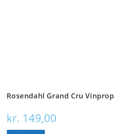
Rosendahl Grand Cru Vinprop
kr.
149,00