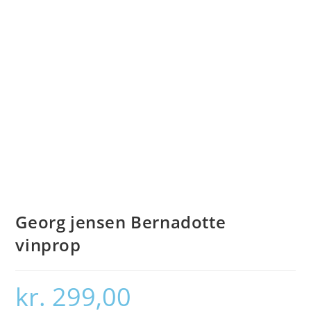
Georg jensen Bernadotte
vinprop
kr.
299,00