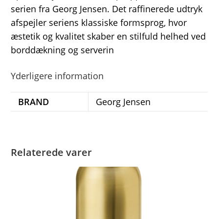
serien fra Georg Jensen. Det raffinerede udtryk
afspejler seriens klassiske formsprog, hvor
æstetik og kvalitet skaber en stilfuld helhed ved
borddækning og serverin
Yderligere information
BRAND
Georg Jensen
Relaterede varer